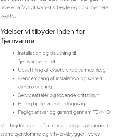
leverer vi fagligt korrekt arbejde og dokumenteret
kvalitet.
Ydelser vi tilbyder inden for
fjernvarme
Installation og tilslutning til
fjernvarmenettet
Udskiftning af eksisterende varmeanlæg
Gennemgang af installation og korrekt
dimensionering
Serviceaftaler og løbende driftstilsyn
Hurtig hjælp via lokal døgnvagt
Fagligt ansvar og garanti gennem TEKNIQ
Vi arbejder med alt fra mindre boliginstallationer til
større ejendomme og erhvervsbyggeri. Vores