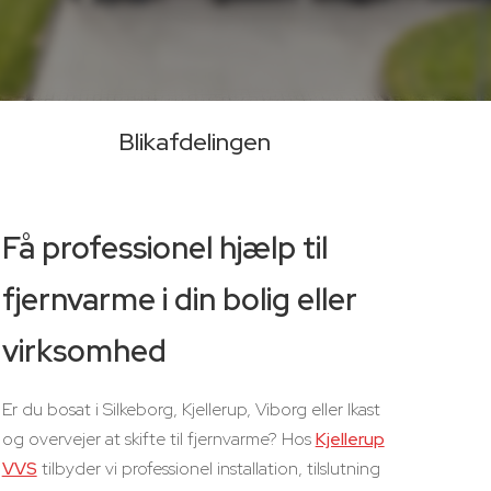
Blikafdelingen
Få professionel hjælp til
fjernvarme i din bolig eller
virksomhed
Er du bosat i Silkeborg, Kjellerup, Viborg eller Ikast
og overvejer at skifte til fjernvarme? Hos
Kjellerup
VVS
tilbyder vi professionel installation, tilslutning